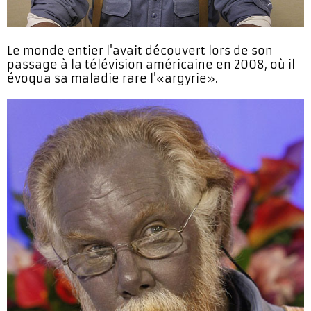
Le monde entier l'avait découvert lors de son
passage à la télévision américaine en 2008, où il
évoqua sa maladie rare l'«argyrie».