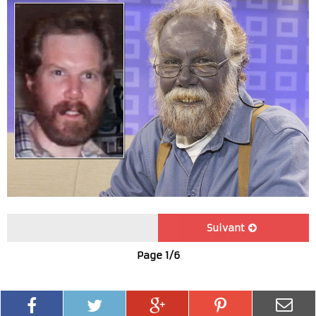
Suivant
Page 1/6