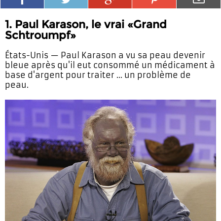
1. Paul Karason, le vrai «Grand
Schtroumpf»
États-Unis — Paul Karason a vu sa peau devenir
bleue après qu'il eut consommé un médicament à
base d'argent pour traiter ... un problème de
peau.