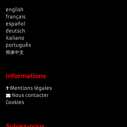
english
français
español
deutsch
italiano
português
简体中文
Informations
Mentions légales
Nous contacter
Cookies
Suivez-nous