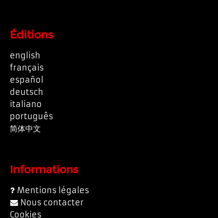
Éditions
english
français
español
deutsch
italiano
português
简体中文
Informations
Mentions légales
Nous contacter
Cookies