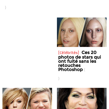
Ces 20
Célébrités
photos de stars qui
ont fuité sans les
retouches
Photoshop