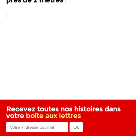
Recevez toutes nos histoires dans
votre
boîte aux lettres