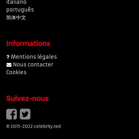
italiano
português
简体中文
Informations
Mentions légales
Nous contacter
Cookies
Suivez-nous
© 2015-2022 celebrity.red