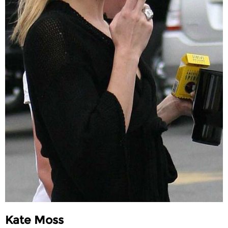
Kate Moss