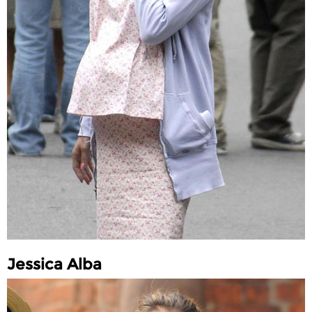
Jessica Alba