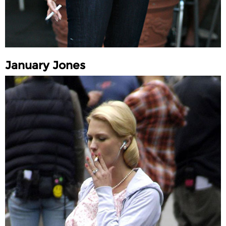
January Jones