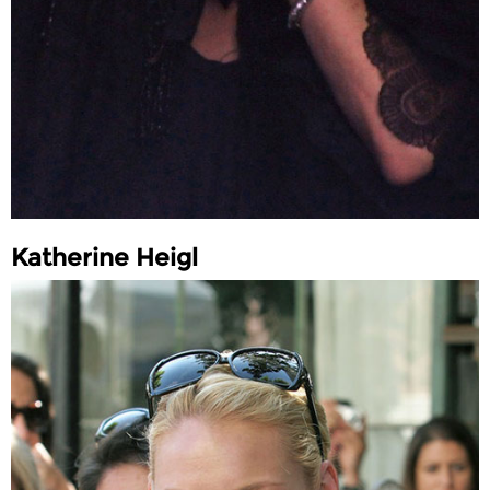
Katherine Heigl