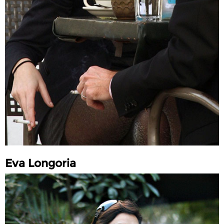
Eva Longoria