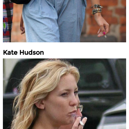
Kate Hudson