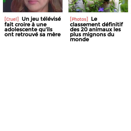
Un jeu télévisé
Le
Cruel
Photos
fait croire à une
classement définitif
adolescente qu'ils
des 20 animaux les
ont retrouvé sa mère
plus mignons du
monde