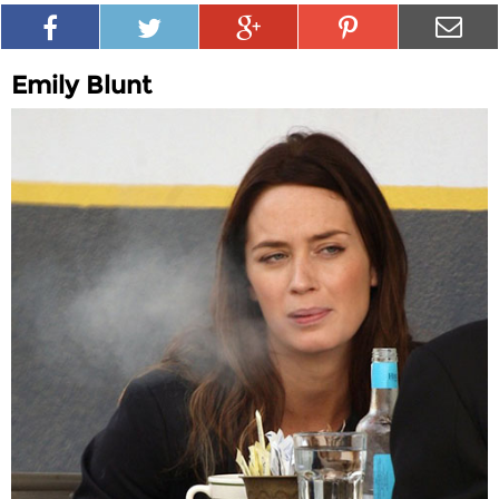
Emily Blunt