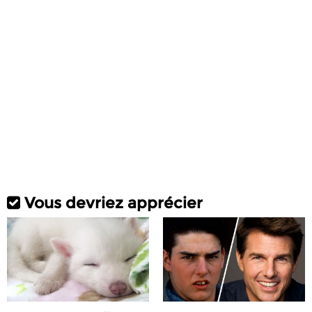
Vous devriez apprécier